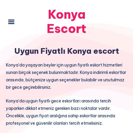
Konya
Escort
Uygun Fiyatlı Konya escort
Konya’da yaşayan beyler için uygun fiyatlı eskort hizmetleri
sunan birçok seçenek bulunmaktadır. Konya indirimli eskortlar
arasında, bütçenize uygun seçenekler bulabilir ve unutulmaz
bir gece geçirebilirsiniz.
Konya’da uygun fiyatlı gece eskortları arasında tercih
yaparken dikkat etmeniz gereken bazı noktalar vardır.
Öncelikle, uygun fiyat aralığına sahip eskortlar arasında
profesyonel ve güvenilir olanları tercih etmelisiniz.